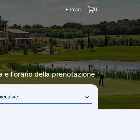
Entrare
IT
a e l'orario della prenotazione