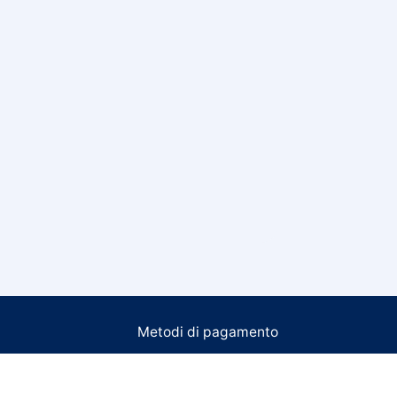
Metodi di pagamento