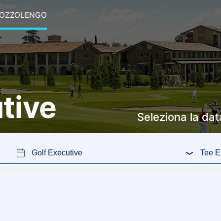
OZZOLENGO
tive
Seleziona la dat