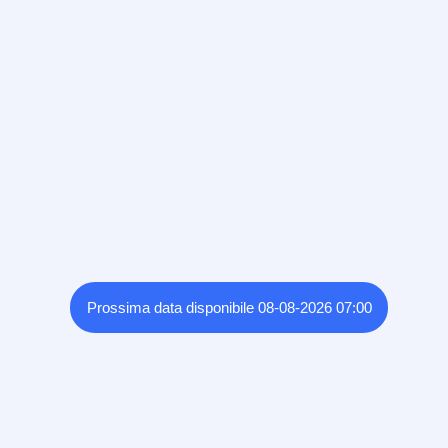
Prossima data disponibile 08-08-2026 07:00